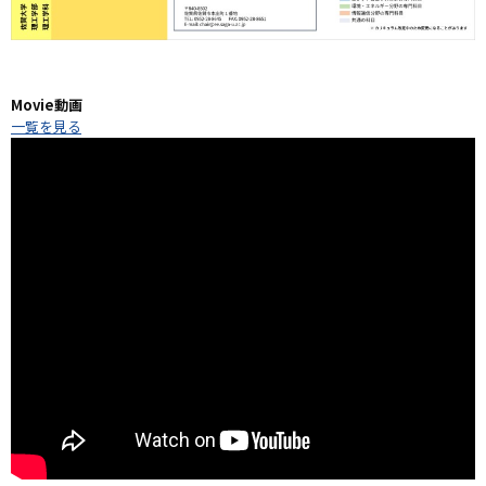
Movie
動画
一覧を見る